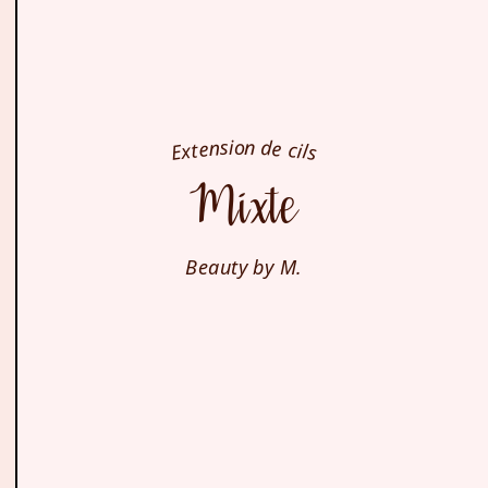
Extension de cils
Mixte
Beauty by M.